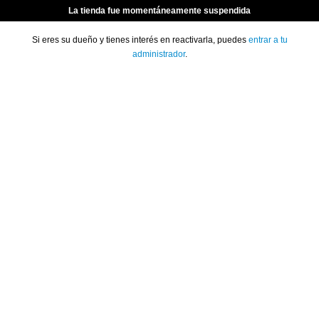
La tienda fue momentáneamente suspendida
Si eres su dueño y tienes interés en reactivarla, puedes
entrar a tu
administrador
.