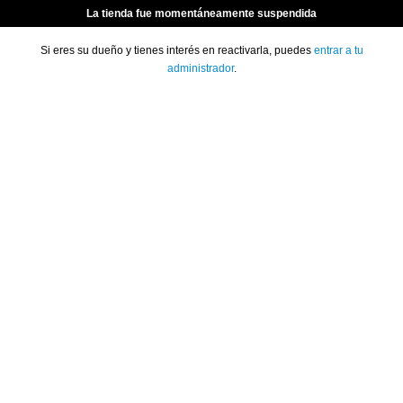
La tienda fue momentáneamente suspendida
Si eres su dueño y tienes interés en reactivarla, puedes
entrar a tu
administrador
.