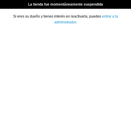
La tienda fue momentáneamente suspendida
Si eres su dueño y tienes interés en reactivarla, puedes
entrar a tu
administrador
.